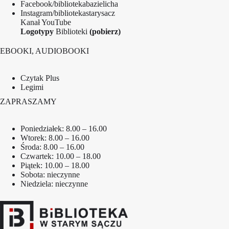
Facebook/bibliotekabazielicha
Instagram/bibliotekastarysacz
Kanał YouTube
Logotypy
Biblioteki
(pobierz)
EBOOKI, AUDIOBOOKI
Czytak Plus
Legimi
ZAPRASZAMY
Poniedziałek: 8.00 – 16.00
Wtorek: 8.00 – 16.00
Środa: 8.00 – 16.00
Czwartek: 10.00 – 18.00
Piątek: 10.00 – 18.00
Sobota: nieczynne
Niedziela: nieczynne