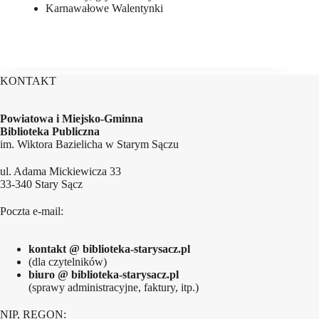
Karnawałowe Walentynki
KONTAKT
Powiatowa i Miejsko-Gminna
Biblioteka Publiczna
im. Wiktora Bazielicha w Starym Sączu
ul. Adama Mickiewicza 33
33-340 Stary Sącz
Poczta e-mail:
kontakt @ biblioteka-starysacz.pl
(dla czytelników)
biuro @ biblioteka-starysacz.pl
(sprawy administracyjne, faktury, itp.)
NIP, REGON: