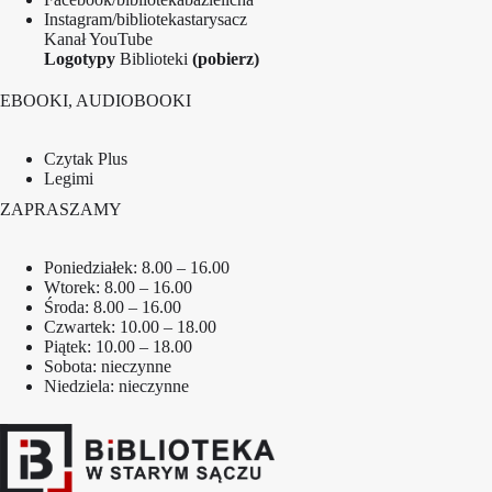
Instagram/bibliotekastarysacz
Kanał YouTube
Logotypy
Biblioteki
(pobierz)
EBOOKI, AUDIOBOOKI
Czytak Plus
Legimi
ZAPRASZAMY
Poniedziałek: 8.00 – 16.00
Wtorek: 8.00 – 16.00
Środa: 8.00 – 16.00
Czwartek: 10.00 – 18.00
Piątek: 10.00 – 18.00
Sobota: nieczynne
Niedziela: nieczynne