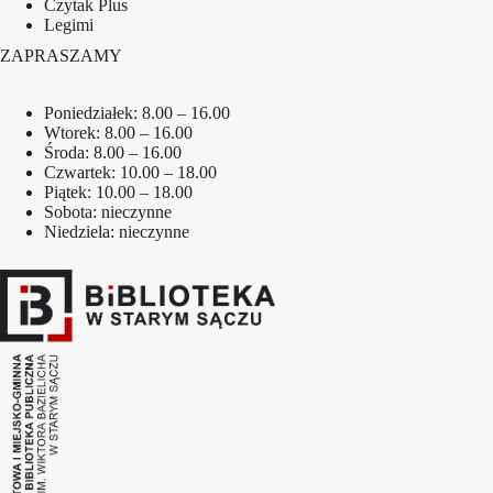
Czytak Plus
Legimi
ZAPRASZAMY
Poniedziałek: 8.00 – 16.00
Wtorek: 8.00 – 16.00
Środa: 8.00 – 16.00
Czwartek: 10.00 – 18.00
Piątek: 10.00 – 18.00
Sobota: nieczynne
Niedziela: nieczynne