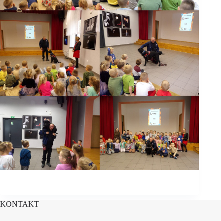
KONTAKT